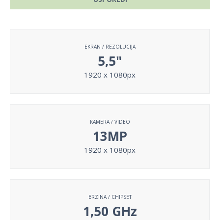
EKRAN / REZOLUCIJA
5,5"
1920 x 1080px
KAMERA / VIDEO
13MP
1920 x 1080px
BRZINA / CHIPSET
1,50 GHz