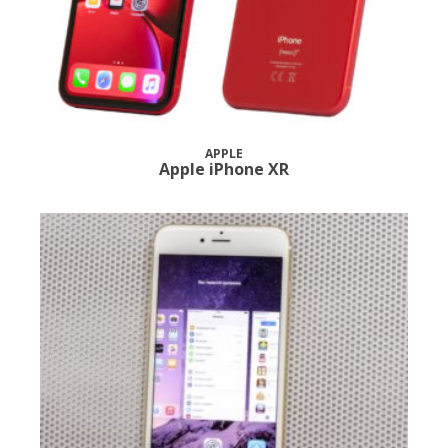
APPLE
Apple iPhone XR