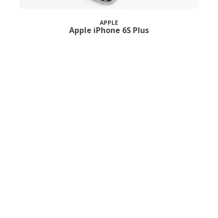
APPLE
Apple iPhone 6S Plus