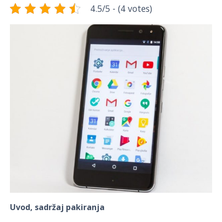
4.5/5 - (4 votes)
Uvod, sadržaj pakiranja