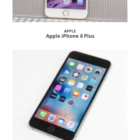
APPLE
Apple iPhone 6 Plus