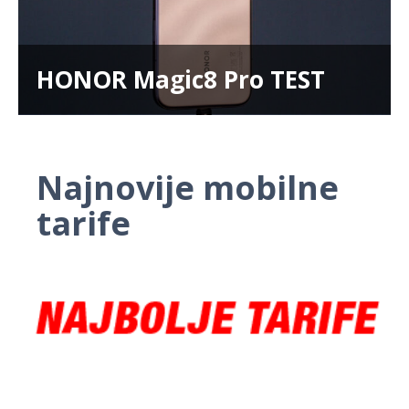
HONOR Magic8 Pro TEST
Najnovije mobilne
tarife