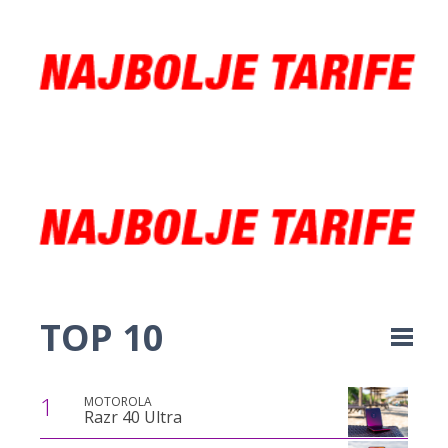
TOP 10
1
MOTOROLA
Razr 40 Ultra