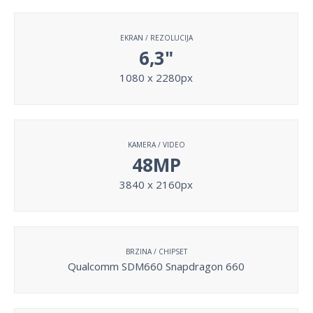
EKRAN / REZOLUCIJA
6,3"
1080 x 2280px
KAMERA / VIDEO
48MP
3840 x 2160px
BRZINA / CHIPSET
Qualcomm SDM660 Snapdragon 660