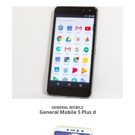
GENERAL MOBILE
General Mobile 5 Plus d