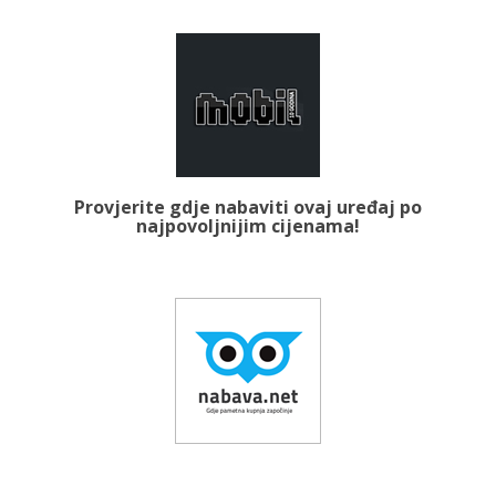
Provjerite gdje nabaviti ovaj uređaj po
najpovoljnijim cijenama!