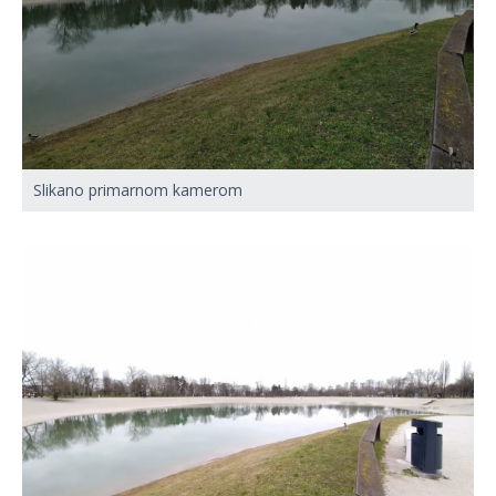
Slikano primarnom kamerom