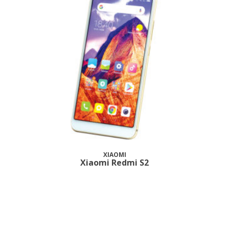
XIAOMI
Xiaomi Redmi S2