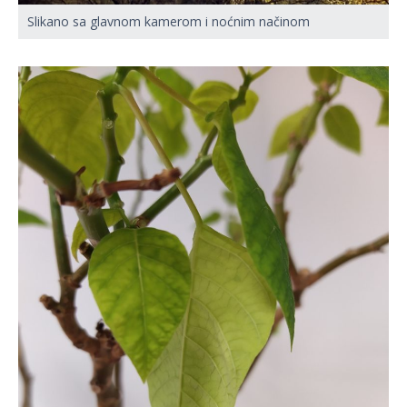
Slikano sa glavnom kamerom i noćnim načinom