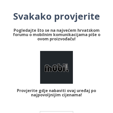
Svakako provjerite
Pogledajte što se na najvećem hrvatskom
forumu o mobilnim komunikacijama piše o
ovom proizvođaču!
Provjerite gdje nabaviti ovaj uređaj po
najpovoljnijim cijenama!