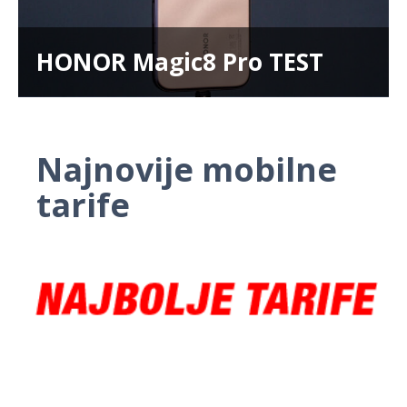
HONOR Magic8 Pro TEST
Najnovije mobilne
tarife