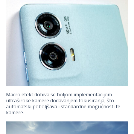
Macro efekt dobiva se boljom implementacijom
ultraširoke kamere dodavanjem fokusiranja, što
automatski poboljšava i standardne mogućnosti te
kamere.