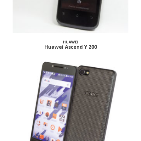
HUAWEI
Huawei Ascend Y 200