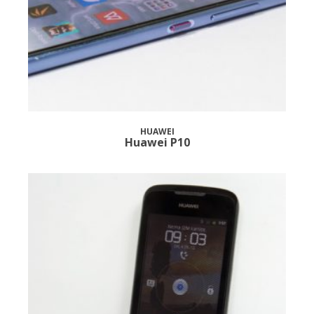
HUAWEI
Huawei P10