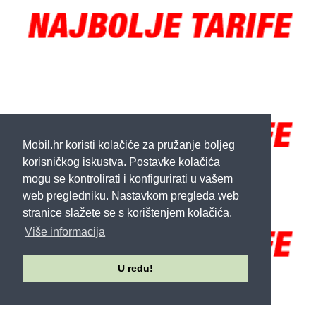
Mobil.hr koristi kolačiće za pružanje boljeg
korisničkog iskustva. Postavke kolačića
mogu se kontrolirati i konfigurirati u vašem
web pregledniku. Nastavkom pregleda web
stranice slažete se s korištenjem kolačića.
Više informacija
U redu!