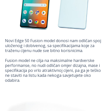
Novi Edge 50 Fusion model donosi nam odličan spoj
uloženog i dobivenog, sa specifikacijama koje za
traženu cijenu nude sve bitno korisnicima.
Fusion model ne cilja na maksimalne hardverske
performanse, no nudi odličan omjer dizajna, mase i
specifikacija po vrlo atraktivnoj cijeni, pa ga je teško
ne staviti na listu kada nekoga savjetujete oko
odabira.