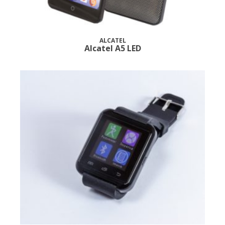
ALCATEL
Alcatel A5 LED