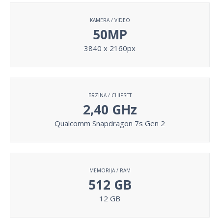
KAMERA / VIDEO
50MP
3840 x 2160px
BRZINA / CHIPSET
2,40 GHz
Qualcomm Snapdragon 7s Gen 2
MEMORIJA / RAM
512 GB
12 GB