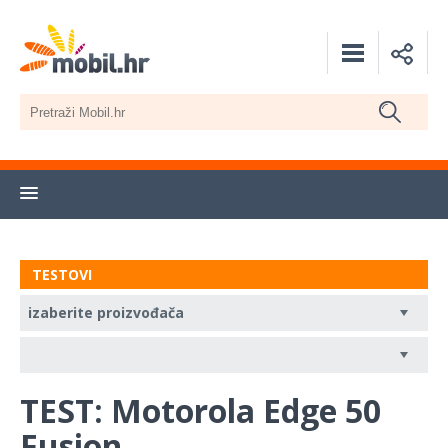
TESTOVI
TEST: Motorola Edge 50
Fusion