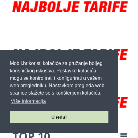
Mobil.hr koristi kolačiće za pružanje boljeg
korisničkog iskustva. Postavke kolačića
mogu se kontrolirati i konfigurirati u vašem
web pregledniku. Nastavkom pregleda web
stranice slažete se s korištenjem kolačića.
Više informacija
U redu!
TOP 10