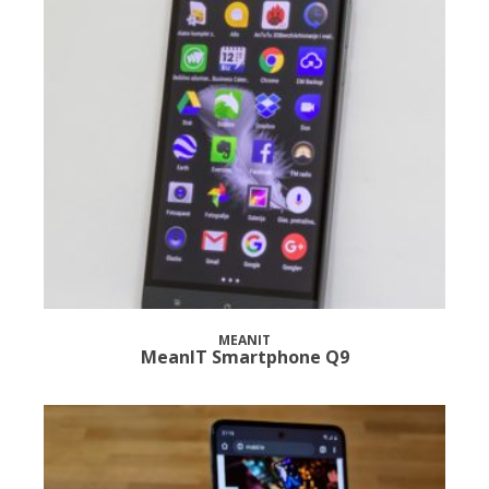
MEANIT
MeanIT Smartphone Q9