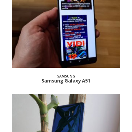
SAMSUNG
Samsung Galaxy A51