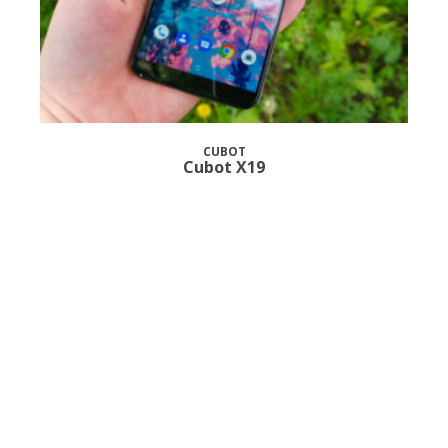
CUBOT
Cubot X19