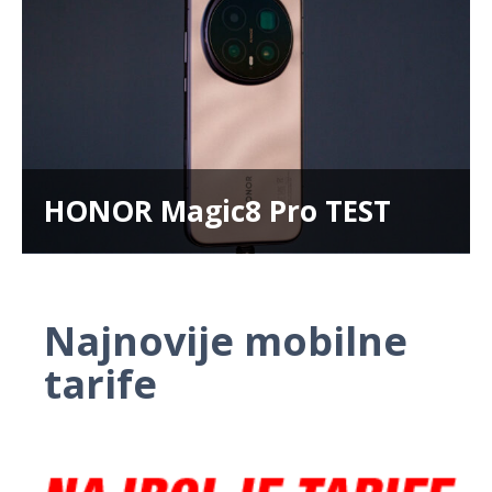
HONOR Magic8 Pro TEST
Najnovije mobilne
tarife