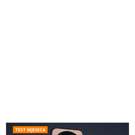
TEST MJESECA