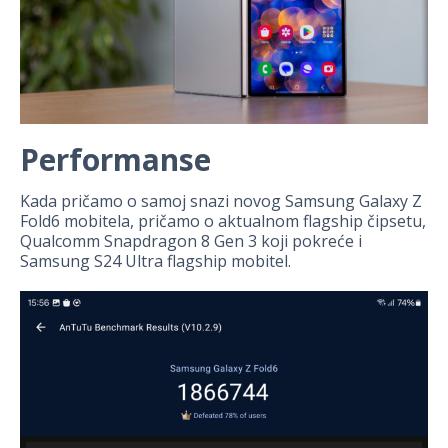
Performanse
Kada pričamo o samoj snazi novog Samsung Galaxy Z
Fold6 mobitela, pričamo o aktualnom flagship čipsetu,
Qualcomm Snapdragon 8 Gen 3 koji pokreće i
Samsung S24 Ultra flagship mobitel.