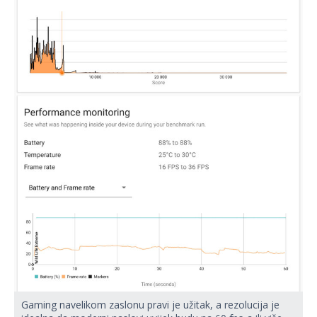
Gaming navelikom zaslonu pravi je užitak, a rezolucija je