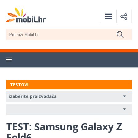
TESTOVI
TEST: Samsung Galaxy Z
Fold6