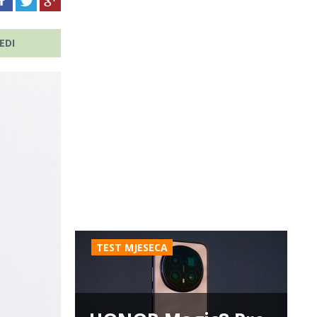
EDI
TEST MJESECA