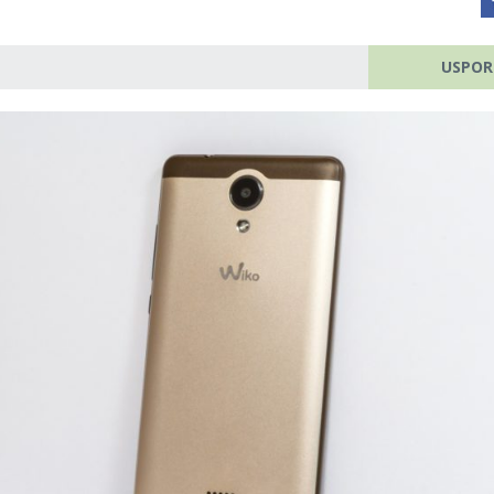
USPOR