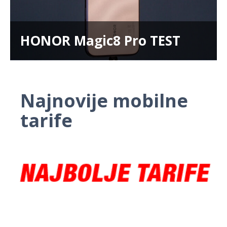
HONOR Magic8 Pro TEST
Najnovije mobilne
tarife