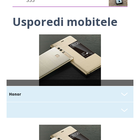
Usporedi mobitele