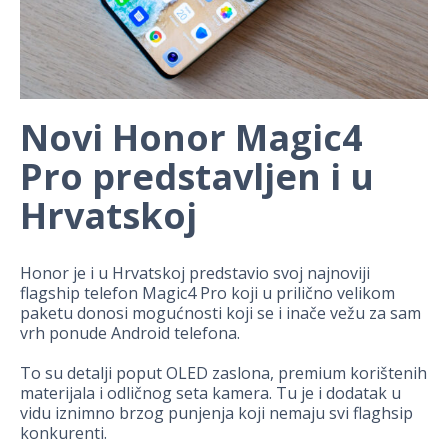
Novi Honor Magic4
Pro predstavljen i u
Hrvatskoj
Honor je i u Hrvatskoj predstavio svoj najnoviji
flagship telefon Magic4 Pro koji u prilično velikom
paketu donosi mogućnosti koji se i inače vežu za sam
vrh ponude Android telefona.
To su detalji poput OLED zaslona, premium korištenih
materijala i odličnog seta kamera. Tu je i dodatak u
vidu iznimno brzog punjenja koji nemaju svi flaghsip
konkurenti.