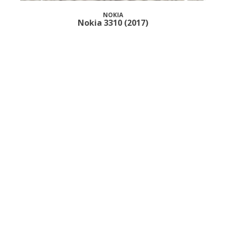
NOKIA
Nokia 3310 (2017)