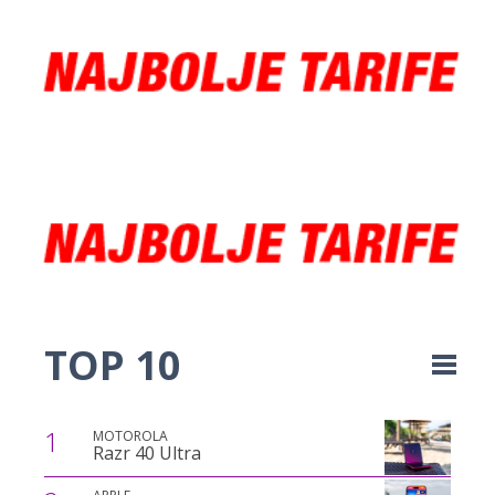
TOP 10
1
MOTOROLA
Razr 40 Ultra