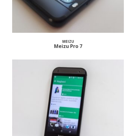
MEIZU
Meizu Pro 7