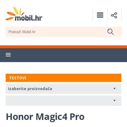
TESTOVI
Honor Magic4 Pro