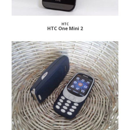
HTC
HTC One Mini 2