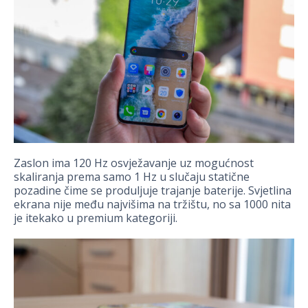
Zaslon ima 120 Hz osvježavanje uz mogućnost
skaliranja prema samo 1 Hz u slučaju statične
pozadine čime se produljuje trajanje baterije. Svjetlina
ekrana nije među najvišima na tržištu, no sa 1000 nita
je itekako u premium kategoriji.