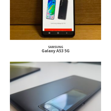
SAMSUNG
Galaxy A53 5G