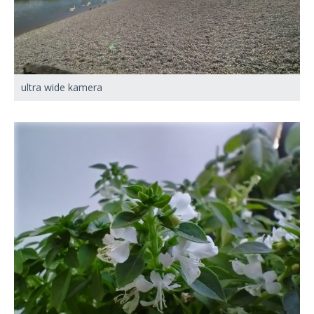
ultra wide kamera