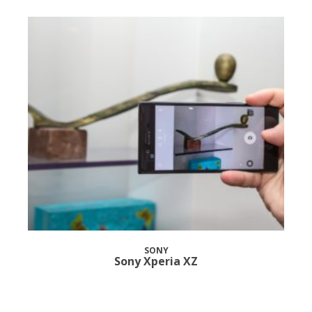
SONY
Sony Xperia XZ