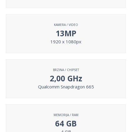
KAMERA / VIDEO
13MP
1920 x 1080px
BRZINA / CHIPSET
2,00 GHz
Qualcomm Snapdragon 665
MEMORIJA / RAM
64 GB
4 GB