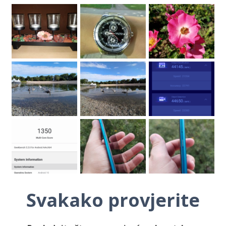
Svakako provjerite