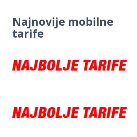
Najnovije mobilne
tarife