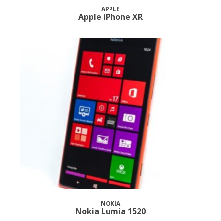
APPLE
Apple iPhone XR
NOKIA
Nokia Lumia 1520