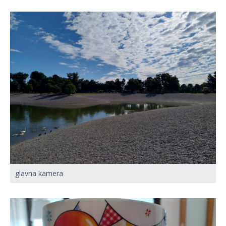
glavna kamera