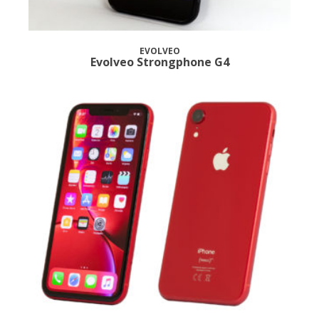
EVOLVEO
Evolveo Strongphone G4