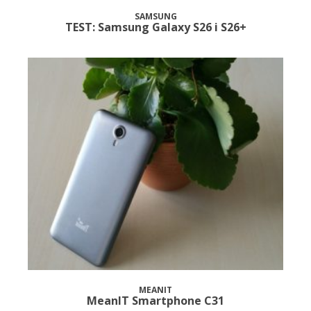
SAMSUNG
TEST: Samsung Galaxy S26 i S26+
MEANIT
MeanIT Smartphone C31