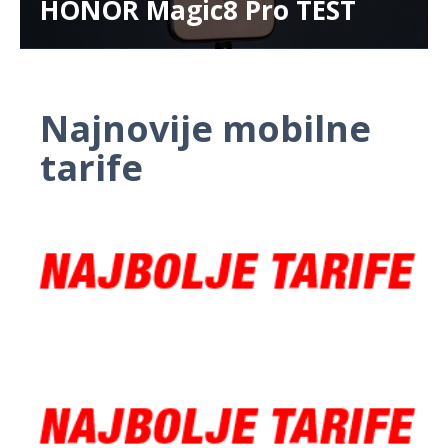
HONOR Magic8 Pro TEST
Najnovije mobilne
tarife