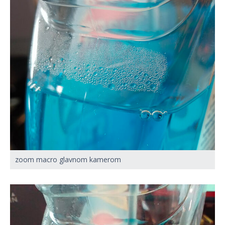
zoom macro glavnom kamerom