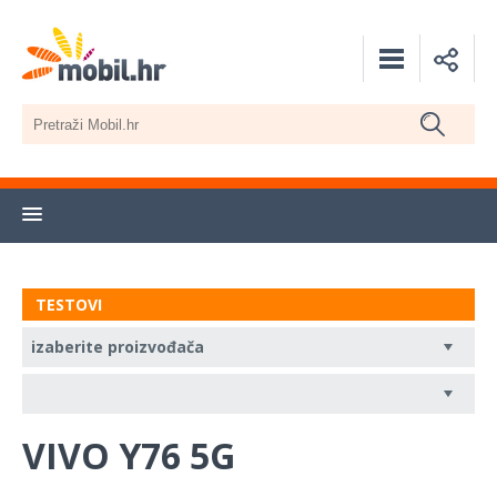
TESTOVI
VIVO Y76 5G