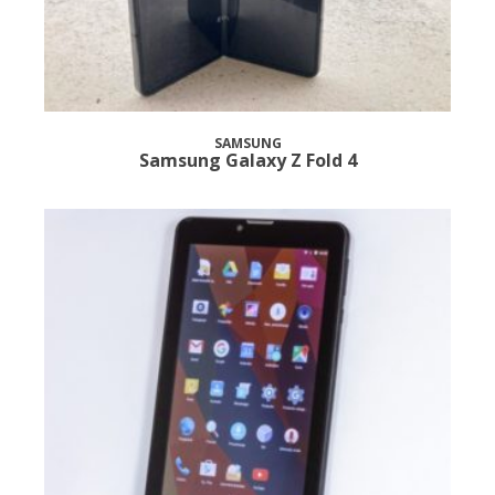
SAMSUNG
Samsung Galaxy Z Fold 4