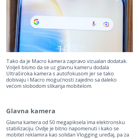
Tako da je Macro kamera zapravo vizualan dodatak.
Voljeli bismo da se uz glavnu kameru dodala
Ultraširoka kamera s autofokusom jer se tako
dobivaju i Macro mogućnosti zajedno sa daleko
većom slobodom slikanja mobitelom.
Glavna kamera
Glavna kamera od 50 megapiksela ima elektronsku
stabilizaciju. Ovdje je bitno napomenuti i kako se
mobitel reklamira kao solidan Vlogging uređaj, pa za