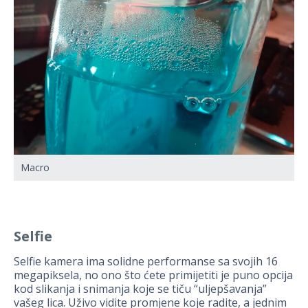
Macro
Selfie
Selfie kamera ima solidne performanse sa svojih 16
megapiksela, no ono što ćete primijetiti je puno opcija
kod slikanja i snimanja koje se tiču “uljepšavanja”
vašeg lica. Uživo vidite promjene koje radite, a jednim