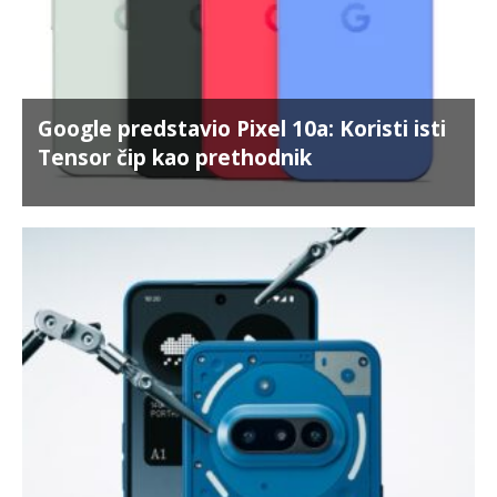
Google predstavio Pixel 10a: Koristi isti
Tensor čip kao prethodnik