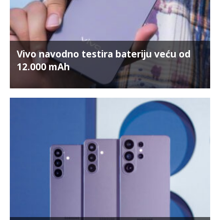
Vivo navodno testira bateriju veću od
12.000 mAh