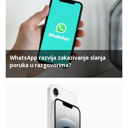
WhatsApp razvija zakazivanje slanja
poruka u razgovorima?