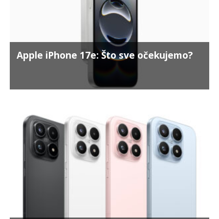
Apple iPhone 17e: Što sve očekujemo?