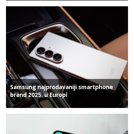
Samsung najprodavaniji smartphone
brand 2025. u Europi