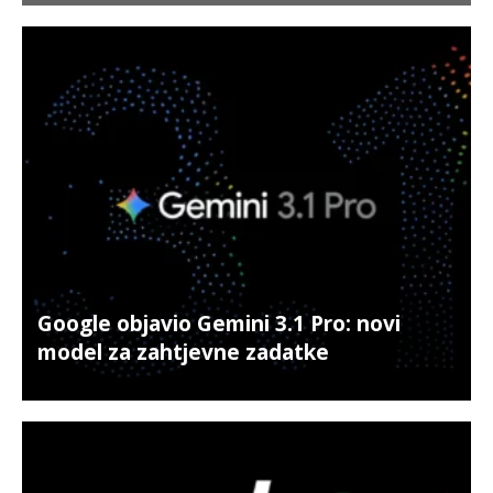
Google objavio Gemini 3.1 Pro: novi
model za zahtjevne zadatke