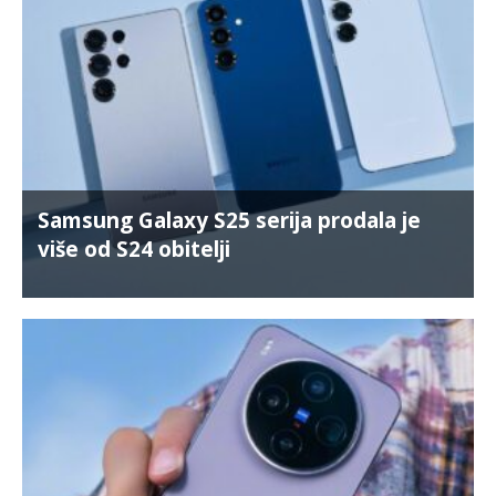
Samsung Galaxy S25 serija prodala je
više od S24 obitelji