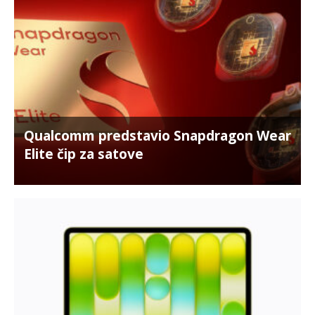
Qualcomm predstavio Snapdragon Wear
Elite čip za satove