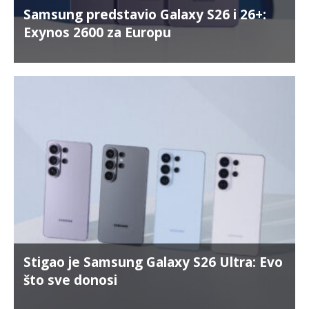
Samsung predstavio Galaxy S26 i 26+:
Exynos 2600 za Europu
Stigao je Samsung Galaxy S26 Ultra: Evo
što sve donosi