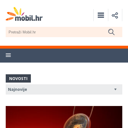
NOVOSTI