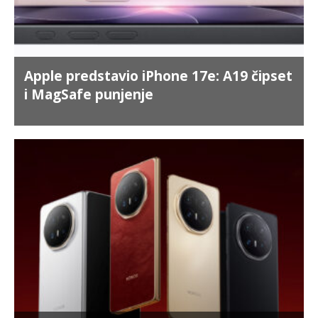
Apple predstavio iPhone 17e: A19 čipset
i MagSafe punjenje