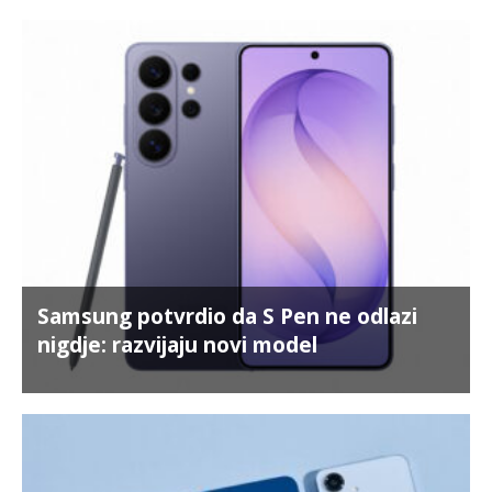
Samsung potvrdio da S Pen ne odlazi
nigdje: razvijaju novi model