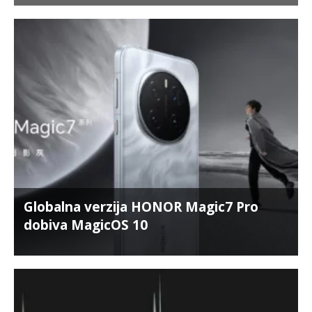
Globalna verzija HONOR Magic7 Pro
dobiva MagicOS 10