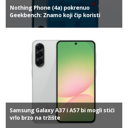
Nothing Phone (4a) pokrenuo
Geekbench: Znamo koji čip koristi
Samsung Galaxy A37 i A57 bi mogli stići
vrlo brzo na tržište