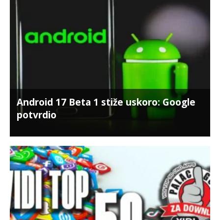
Android 17 Beta 1 stiže uskoro: Google
potvrdio