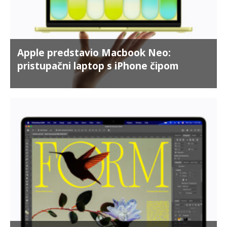
Apple predstavio Macbook Neo:
pristupačni laptop s iPhone čipom