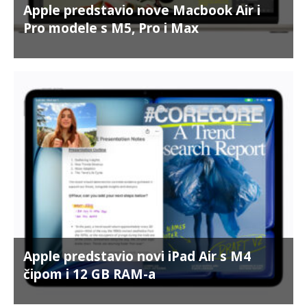
Apple predstavio nove Macbook Air i
Pro modele s M5, Pro i Max
Apple predstavio novi iPad Air s M4
čipom i 12 GB RAM-a