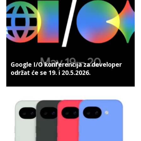
Google I/O konferencija za developer
održat će se 19. i 20.5.2026.