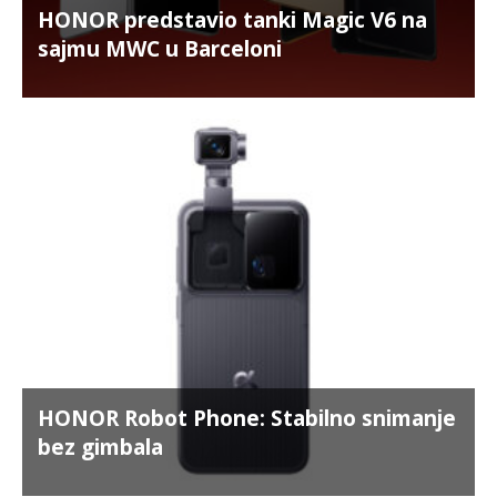
HONOR predstavio tanki Magic V6 na
sajmu MWC u Barceloni
HONOR Robot Phone: Stabilno snimanje
bez gimbala