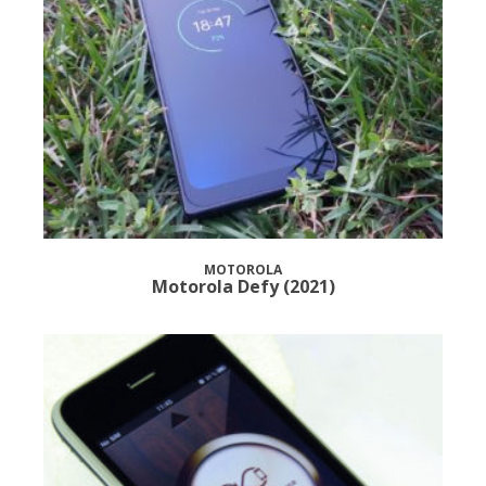
MOTOROLA
Motorola Defy (2021)