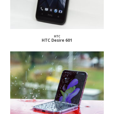
HTC
HTC Desire 601