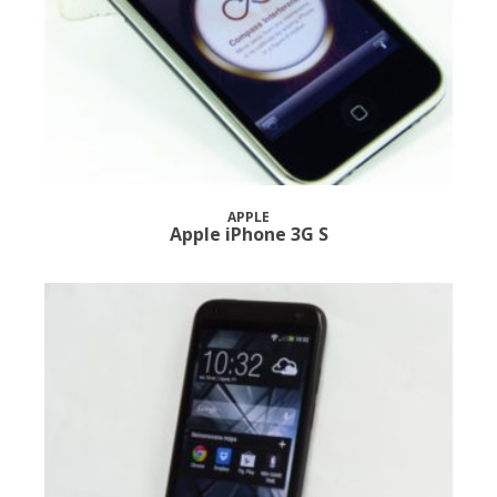
APPLE
Apple iPhone 3G S