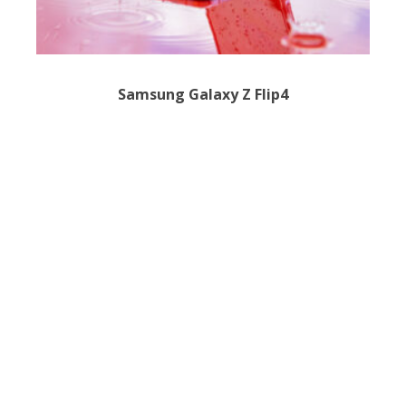
Samsung Galaxy Z Flip4