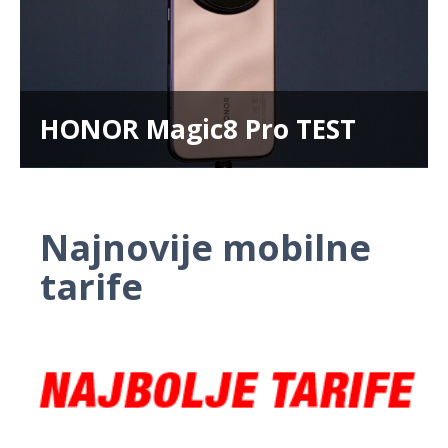
HONOR Magic8 Pro TEST
Najnovije mobilne
tarife