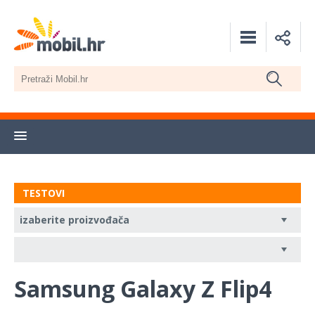
TESTOVI
Samsung Galaxy Z Flip4