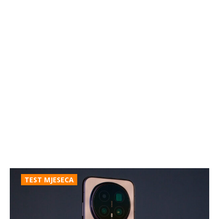
TEST MJESECA