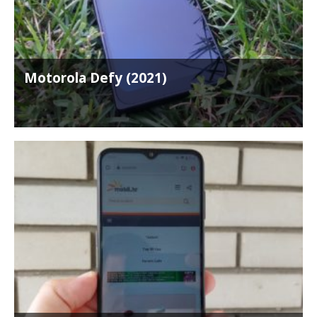
Motorola Defy (2021)