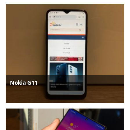
Nokia G11