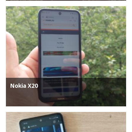
Nokia X20