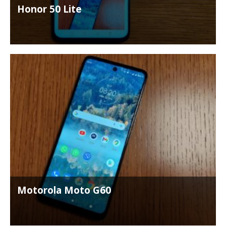
Honor 50 Lite
Motorola Moto G60