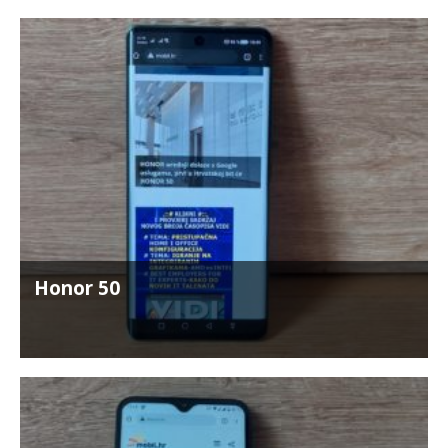
Honor 50