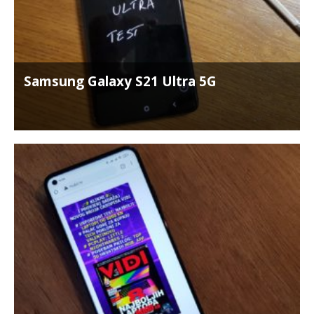
Samsung Galaxy S21 Ultra 5G