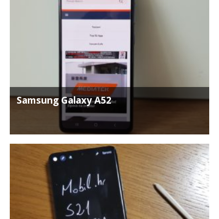
Samsung Galaxy A52