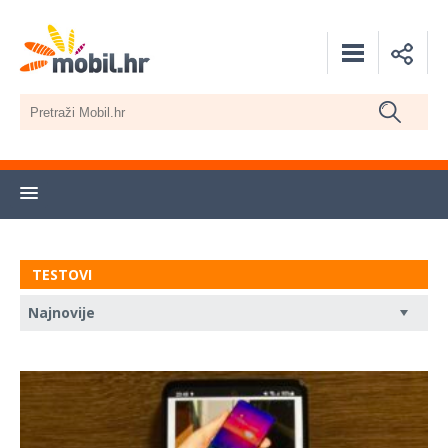
TESTOVI