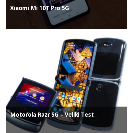
Xiaomi Mi 10T Pro 5G
Motorola Razr 5G – Veliki Test