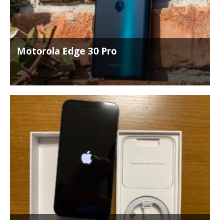
Motorola Edge 30 Pro