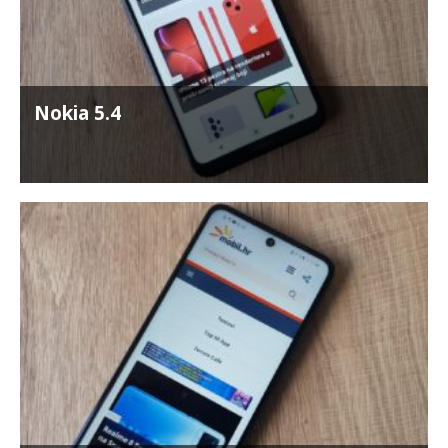
Nokia 5.4