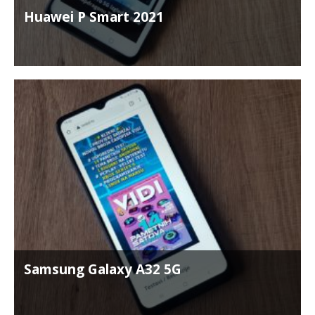
Huawei P Smart 2021
Samsung Galaxy A32 5G