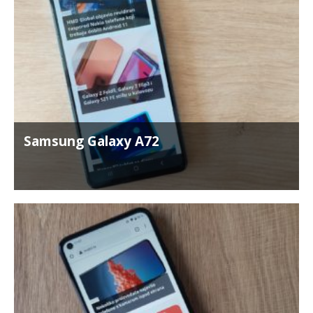
Samsung Galaxy A72