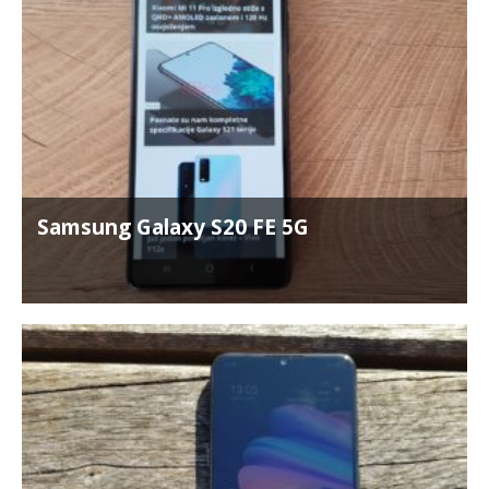
Samsung Galaxy S20 FE 5G