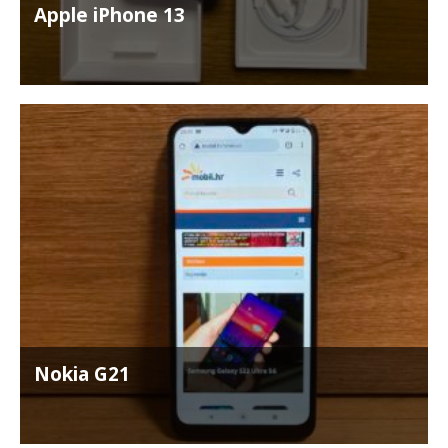
Apple iPhone 13
Nokia G21