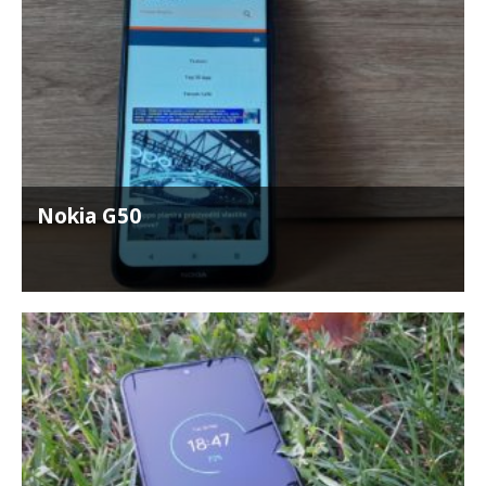
Nokia G50