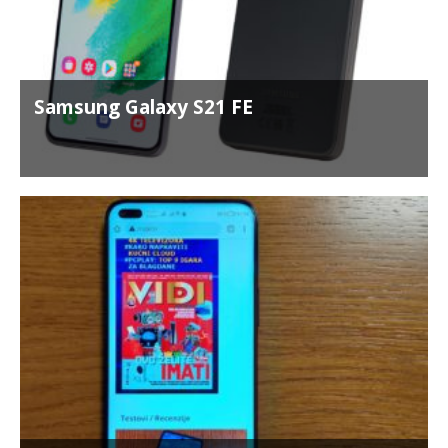
Samsung Galaxy S21 FE