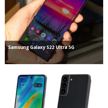
Samsung Galaxy S22 Ultra 5G