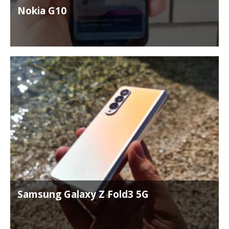
Nokia G10
Samsung Galaxy Z Fold3 5G