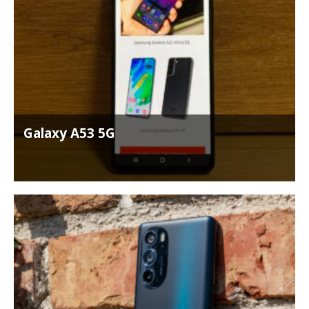
Galaxy A53 5G