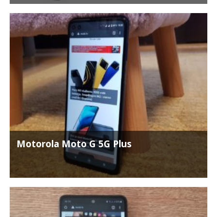
Motorola Moto G 5G Plus